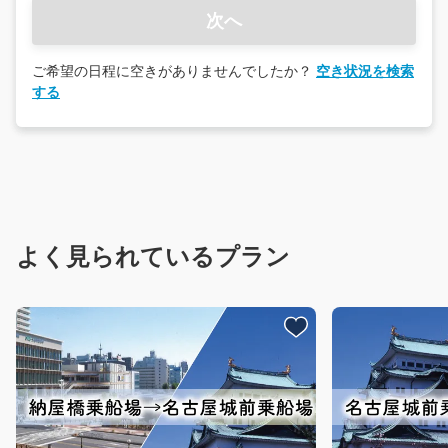
次へ
ご希望の日程に空きがありませんでしたか？
空き状況を検索
する
よく見られているプラン