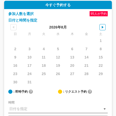
今すぐ予約する
参加人数を選択
95人が予約
日付と時間を指定
2026年8月
日
月
火
水
木
金
土
1
2
3
4
5
6
7
8
9
10
11
12
13
14
15
16
17
18
19
20
21
22
23
24
25
26
27
28
29
30
31
: 即時予約
?
: リクエスト予約
?
時間