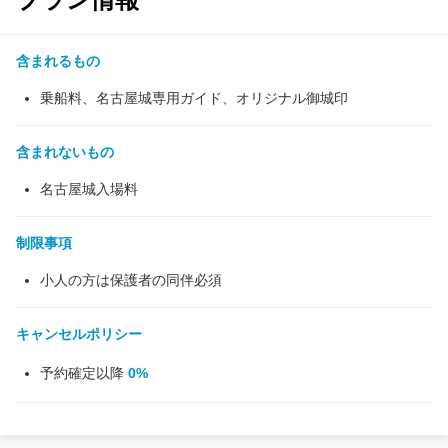
含まれるもの
乗船料、名古屋城専用ガイド、オリジナル御城印
含まれないもの
名古屋城入場料
制限事項
小人の方は保護者の同伴必須
キャンセルポリシー
予約確定以降
0%