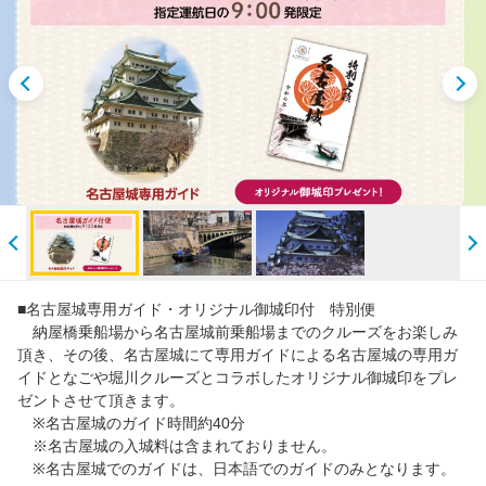
閲覧履歴
■名古屋城専用ガイド・オリジナル御城印付 特別便
納屋橋乗船場から名古屋城前乗船場までのクルーズをお楽しみ
頂き、その後、名古屋城にて専用ガイドによる名古屋城の専用ガ
イドとなごや堀川クルーズとコラボしたオリジナル御城印をプレ
ゼントさせて頂きます。
※名古屋城のガイド時間約40分
※名古屋城の入城料は含まれておりません。
※名古屋城でのガイドは、日本語でのガイドのみとなります。