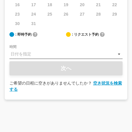
16
17
18
19
20
21
22
23
24
25
26
27
28
29
30
31
: 即時予約
?
: リクエスト予約
?
時間
次へ
ご希望の日程に空きがありませんでしたか？
空き状況を検索
する